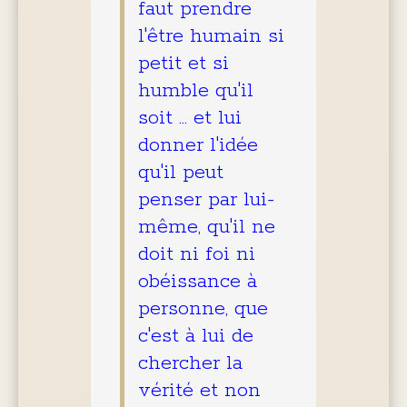
faut prendre
l'être humain si
petit et si
humble qu'il
soit … et lui
donner l'idée
qu'il peut
penser par lui-
même, qu'il ne
doit ni foi ni
obéissance à
personne, que
c'est à lui de
chercher la
vérité et non