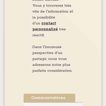
Vous y trouverez très
vite de l'information et
la possibilité
d'un
contact
personnalisé
très
réactif.
Dans l'heureuse
perspective d'un
partage, nous vous
adressons notre plus
parfaite considération.
Communications