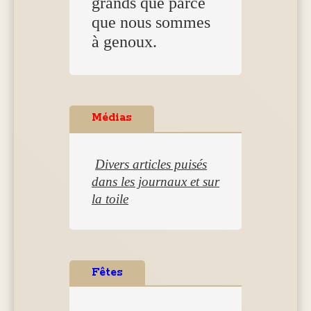
grands que parce
que nous sommes
à genoux.
Médias
Divers articles puisés
dans les journaux et sur
la toile
Fêtes