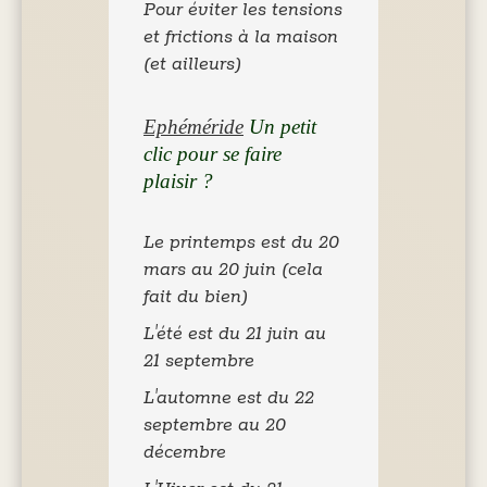
Pour éviter les tensions
et frictions à la maison
(et ailleurs)
Ephéméride
Un petit
clic pour se faire
plaisir ?
Le printemps est du 20
mars au 20 juin (
cela
fait du bien
)
L'été est du 21 juin au
21 septembre
L'automne est du 22
septembre au 20
décembre