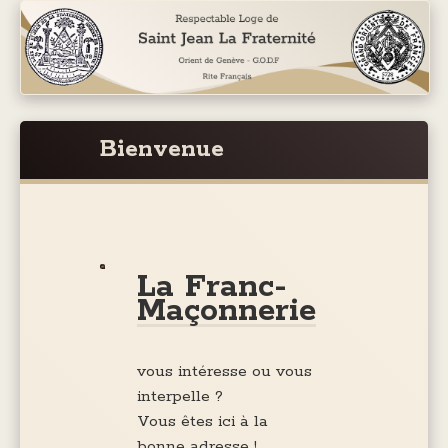
Bienvenue
La Franc-
Maçonnerie
vous intéresse ou vous
interpelle ?
Vous êtes ici à la
bonne adresse !