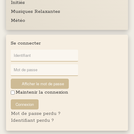
Initiés
Musiques Relaxantes
Météo
Se connecter
Afficher le mot de passe
Maintenir la connexion
Connexion
Mot de passe perdu ?
Identifiant perdu ?