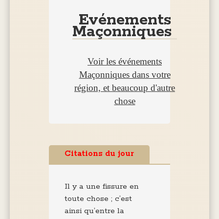
Evénements
Maçonniques
Voir les événements
Maçonniques dans votre
région, et beaucoup d'autre
chose
Citations du jour
Il y a une fissure en
toute chose ; c’est
ainsi qu’entre la